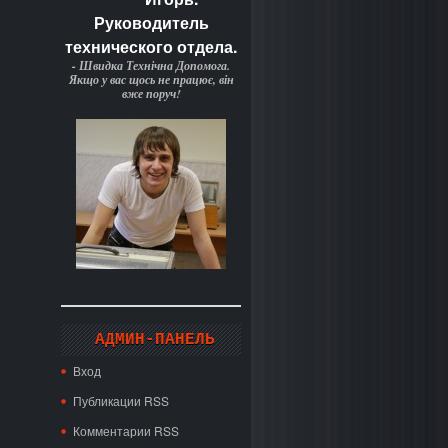
Руководитель
технического отдела.
- Швидка Технічна Допомога.
Якщо у вас щось не працює, він
вже поруч!
АДМИН-ПАНЕЛЬ
Вход
Публикации RSS
Комментарии RSS