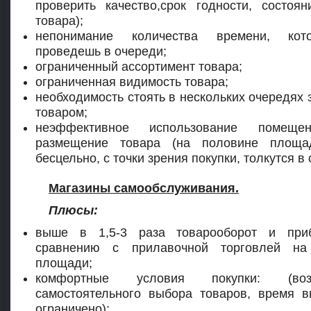
проверить качество,срок годности, состоян
товара);
непонимание количества времени, ко
проведешь в очереди;
ограниченный ассортимент товара;
ограниченная видимость товара;
необходимость стоять в нескольких очередях 
товаром;
неэффективное использование помеще
размещение товара (на половине площ
бесцельно, с точки зрения покупки, толкутся в 
Магазины самообслуживания.
Плюсы:
выше в 1,5-3 раза товарооборот и при
сравнению с прилавочной торговлей н
площади;
комфортные условия покупки: (возм
самостоятельного выбора товаров, время 
ограничено);