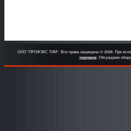
ООО "ПРОФЭКС ТИМ". Все права защищены © 2026. При испо
торговли
. Обсуждаем обору