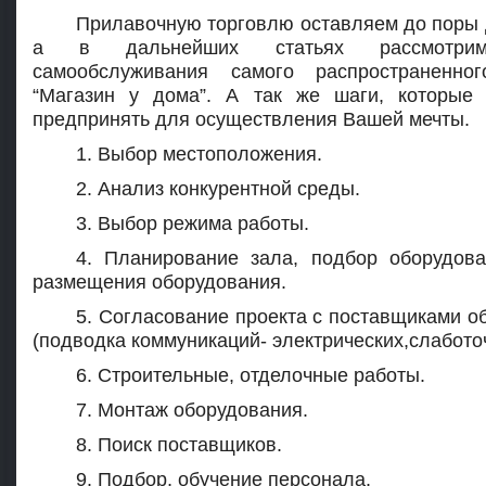
Прилавочную торговлю оставляем до поры 
а в дальнейших статьях рассмотри
самообслуживания самого распространенно
“Магазин у дома”. А так же шаги, которые
предпринять для осуществления Вашей мечты.
1. Выбор местоположения.
2. Анализ конкурентной среды.
3. Выбор режима работы.
4. Планирование зала, подбор оборудова
размещения оборудования.
5. Согласование проекта с поставщиками о
(подводка коммуникаций- электрических,слабото
6. Строительные, отделочные работы.
7. Монтаж оборудования.
8. Поиск поставщиков.
9. Подбор, обучение персонала.