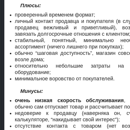
Плюсы:
проверенный временем формат;
личный контакт продавца и покупателя (в сл
продавец вежливый и приветливый), воз
завязать долгосрочные отношения с клиентом
стабильный, понятный, минимально нео
ассортимент (ничего лишнего при покупках);
обычно “шаговая доступность”, магазин сов
возле дома;
относительно небольшие затраты на 
оборудование;
минимальное воровство от покупателей.
Минусы:
очень низкая скорость обслуживания
, 
обычно сам отпускает товар и рассчитывает по
недоверие к продавцу (наверняка он, с
калькуляторе, “накидывает свой интерес”);
отсутствие контакта с товаром (нет воз