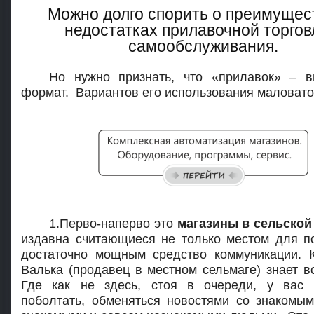
Можно долго спорить о преимущес
недостатках прилавочной торгов
самообслуживания.
Но нужно признать, что «прилавок» – 
формат. Вариантов его использования маловато
1.Перво-наперво это
магазины в сельской
издавна считающиеся не только местом для по
достаточно мощным средство коммуникации. 
Валька (продавец в местном сельмаге) знает вс
Где как не здесь, стоя в очереди, у вас 
поболтать, обменяться новостями со знакомым