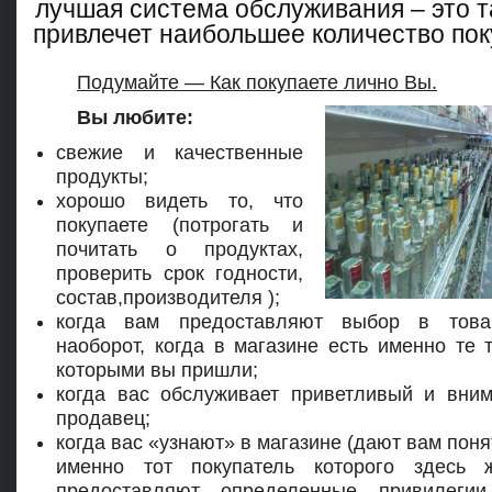
лучшая система обслуживания – это т
привлечет наибольшее количество пок
Подумайте — Как покупаете лично Вы.
Вы любите:
свежие и качественные
продукты;
хорошо видеть то, что
покупаете (потрогать и
почитать о продуктах,
проверить срок годности,
состав,производителя );
когда вам предоставляют выбор в това
наоборот, когда в магазине есть именно те 
которыми вы пришли;
когда вас обслуживает приветливый и вни
продавец;
когда вас «узнают» в магазине (дают вам поня
именно тот покупатель которого здесь 
предоставляют определенные привилегии 