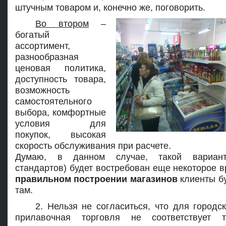
штучным товаром и, конечно же, поговорить.
Во втором
–
богатый
ассортимент,
разнообразная
ценовая политика,
доступность товара,
возможность
самостоятельного
выбора, комфортные
условия для
покупок, высокая
скорость обслуживания при расчете.
Думаю, в данном случае, такой вариан
стандартов) будет востребован еще некоторое в
правильном построении магазинов
клиенты бу
там.
2. Нельзя не согласиться, что для городс
прилавочная торговля не соответствует т