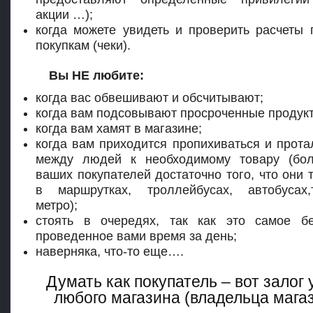
акции …);
когда можете увидеть и проверить расчеты
покупкам (чеки).
Вы НЕ любите:
когда вас обвешивают и обсчитывают;
когда вам подсовывают просроченные продук
когда вам хамят в магазине;
когда вам приходится пропихиваться и прота
между людей к необходимому товару (бол
ваших покупателей достаточно того, что они 
в маршрутках, троллейбусах, автобусах,т
метро);
стоять в очередях, так как это самое бе
проведенное вами время за день;
наверняка, что-то еще….
Думать как покупатель – вот залог 
любого магазина (владельца магаз