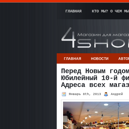
ГЛАВНАЯ
КТО МЫ? О ЧЕМ МЫ
ГЛАВНАЯ
НОВОСТИ
АВТО
Перед Новым годо
Юбилейный 10-й ф
Адреса всех мага
Январь 8th, 2013
Андрей