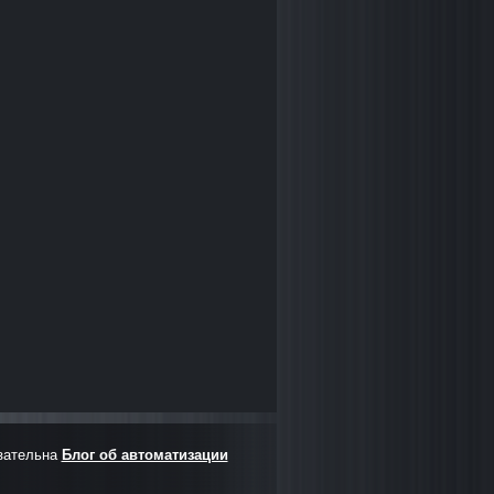
зательна
Блог об автоматизации