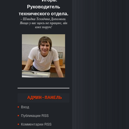
Руководитель
технического отдела.
- Швидка Технічна Допомога.
Якщо у вас щось не працює, він
вже поруч!
АДМИН-ПАНЕЛЬ
Вход
Публикации RSS
Комментарии RSS