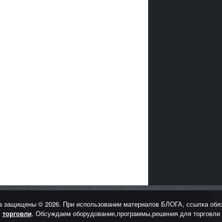
защищены © 2026. При использовании материалов БЛОГА, ссылка обя
торговли
. Обсуждаем оборудование,программы,решения для торговли