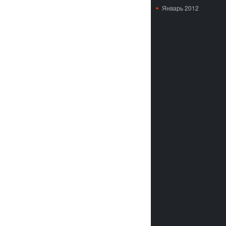
Январь 2012