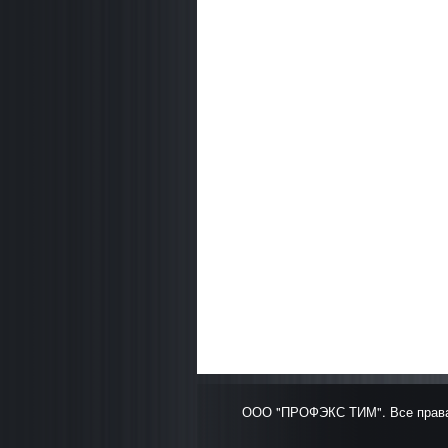
ООО "ПРОФЭКС ТИМ". Все права 