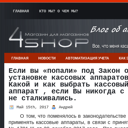
ГЛАВНАЯ
КТО МЫ? О ЧЕМ МЫ?
ГЛАВНАЯ
НОВОСТИ
АВТОМАТИЗАЦИЯ УЧЕТА
КАК 
Если вы «попали» под Закон 
установке кассовых аппарато
Какой и как выбрать кассовы
аппарат , если Вы никогда с
не сталкивались.
Май 15th, 2017
Андрей
О том, что поменялось в законодательстве
применять кассовые аппараты, в связи с приня