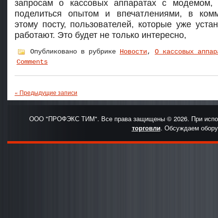
запросам о кассовых аппаратах с модемом,
поделиться опытом и впечатлениями, в ком
этому посту, пользователей, которые уже устан
работают. Это будет не только интересно,
Опубликовано в рубрике
Новости
,
О кассовых аппар
Comments
« Предыдущие записи
ООО "ПРОФЭКС ТИМ". Все права защищены © 2026. При испо
торговли
. Обсуждаем обору