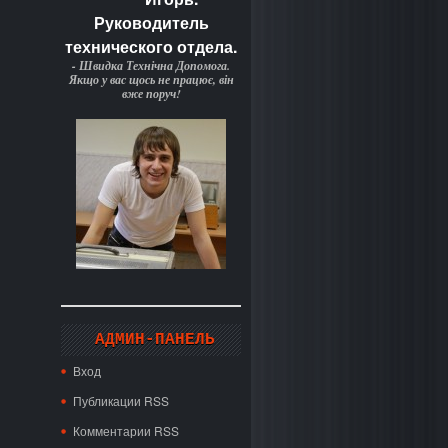
Руководитель
технического отдела.
- Швидка Технічна Допомога.
Якщо у вас щось не працює, він
вже поруч!
АДМИН-ПАНЕЛЬ
Вход
Публикации RSS
Комментарии RSS