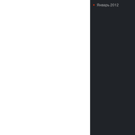
Январь 2012